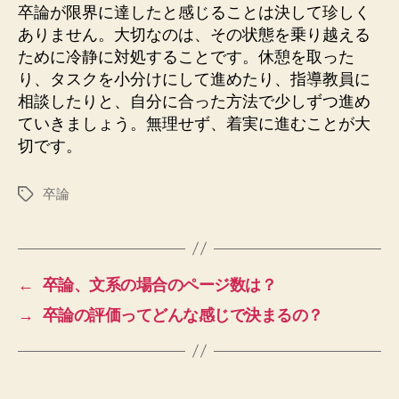
卒論が限界に達したと感じることは決して珍しく
ありません。大切なのは、その状態を乗り越える
ために冷静に対処することです。休憩を取った
り、タスクを小分けにして進めたり、指導教員に
相談したりと、自分に合った方法で少しずつ進め
ていきましょう。無理せず、着実に進むことが大
切です。
卒論
タ
グ
←
卒論、文系の場合のページ数は？
→
卒論の評価ってどんな感じで決まるの？