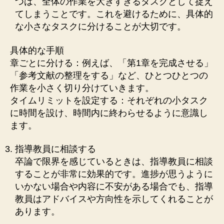
つは、全体の作業を大きすぎるタスクとして捉え
てしまうことです。これを避けるために、具体的
な小さなタスクに分けることが大切です。
具体的な手順
章ごとに分ける：例えば、「第1章を完成させる」
「参考文献の整理をする」など、ひとつひとつの
作業を小さく切り分けていきます。
タイムリミットを設定する：それぞれの小タスク
に時間を設け、時間内に終わらせるように意識し
ます。
指導教員に相談する
卒論で限界を感じているときは、指導教員に相談
することが非常に効果的です。進捗が思うように
いかない場合や内容に不安がある場合でも、指導
教員はアドバイスや方向性を示してくれることが
あります。