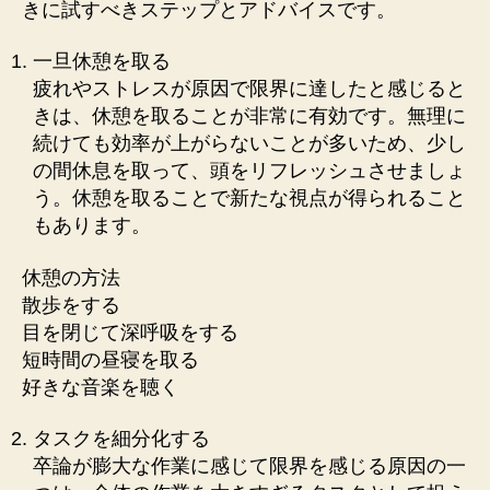
きに試すべきステップとアドバイスです。
一旦休憩を取る
疲れやストレスが原因で限界に達したと感じると
きは、休憩を取ることが非常に有効です。無理に
続けても効率が上がらないことが多いため、少し
の間休息を取って、頭をリフレッシュさせましょ
う。休憩を取ることで新たな視点が得られること
もあります。
休憩の方法
散歩をする
目を閉じて深呼吸をする
短時間の昼寝を取る
好きな音楽を聴く
タスクを細分化する
卒論が膨大な作業に感じて限界を感じる原因の一