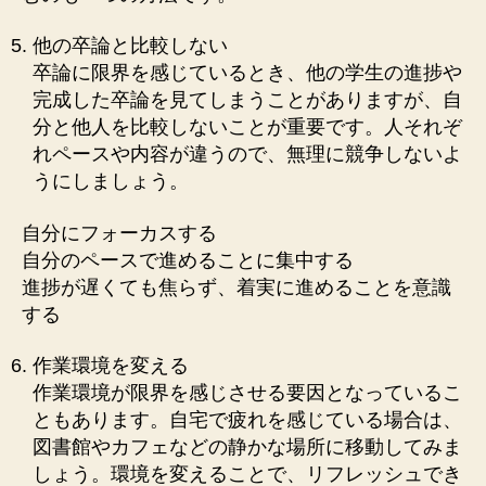
他の卒論と比較しない
卒論に限界を感じているとき、他の学生の進捗や
完成した卒論を見てしまうことがありますが、自
分と他人を比較しないことが重要です。人それぞ
れペースや内容が違うので、無理に競争しないよ
うにしましょう。
自分にフォーカスする
自分のペースで進めることに集中する
進捗が遅くても焦らず、着実に進めることを意識
する
作業環境を変える
作業環境が限界を感じさせる要因となっているこ
ともあります。自宅で疲れを感じている場合は、
図書館やカフェなどの静かな場所に移動してみま
しょう。環境を変えることで、リフレッシュでき