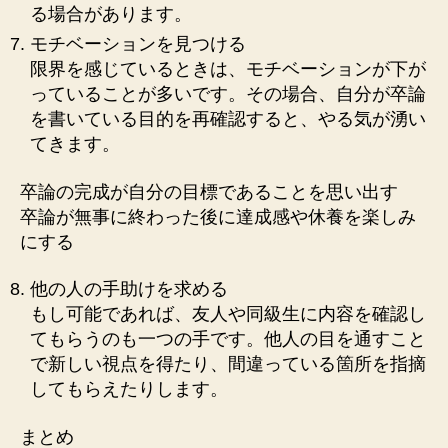
る場合があります。
モチベーションを見つける
限界を感じているときは、モチベーションが下が
っていることが多いです。その場合、自分が卒論
を書いている目的を再確認すると、やる気が湧い
てきます。
卒論の完成が自分の目標であることを思い出す
卒論が無事に終わった後に達成感や休養を楽しみ
にする
他の人の手助けを求める
もし可能であれば、友人や同級生に内容を確認し
てもらうのも一つの手です。他人の目を通すこと
で新しい視点を得たり、間違っている箇所を指摘
してもらえたりします。
まとめ