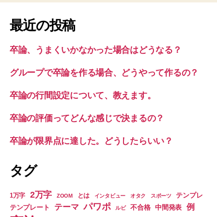
最近の投稿
卒論、うまくいかなかった場合はどうなる？
グループで卒論を作る場合、どうやって作るの？
卒論の行間設定について、教えます。
卒論の評価ってどんな感じで決まるの？
卒論が限界点に達した。どうしたらいい？
タグ
2万字
テンプレ
1万字
とは
ZOOM
インタビュー
オタク
スポーツ
パワポ
テーマ
例
テンプレート
不合格
中間発表
ルビ