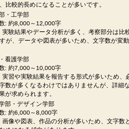
、比較的長めになることが多いです。
部・工学部
: 約8,000～12,000字
: 実験結果やデータ分析が多く、考察部分は比
すが、データや図表が多いため、文字数が変
・看護学部
: 約7,000～10,000字
: 実習や実験結果を報告する形式が多いため、
字数が多くなるわけではありませんが、詳細
果が求められます。
学部・デザイン学部
: 約6,000～8,000字
: 画像や図表、作品の分析が多いため、文字数