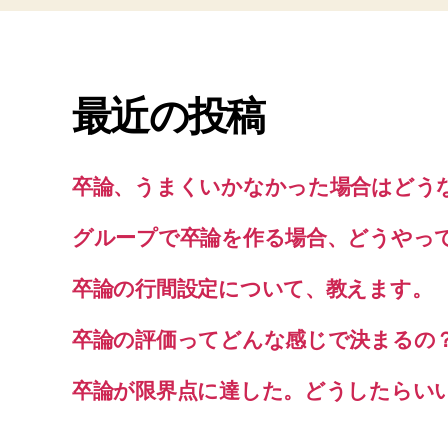
最近の投稿
卒論、うまくいかなかった場合はどう
グループで卒論を作る場合、どうやっ
卒論の行間設定について、教えます。
卒論の評価ってどんな感じで決まるの
卒論が限界点に達した。どうしたらい